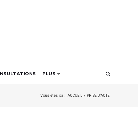
NSULTATIONS
PLUS
Vous êtes ici :
ACCUEIL
/
PRISE D’ACTE