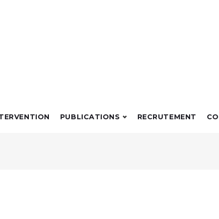
NTERVENTION
PUBLICATIONS
RECRUTEMENT
CO