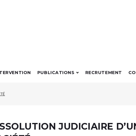
NTERVENTION
PUBLICATIONS
RECRUTEMENT
CO
ÉTÉ
ISSOLUTION JUDICIAIRE D’U