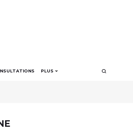
NSULTATIONS
PLUS
NE