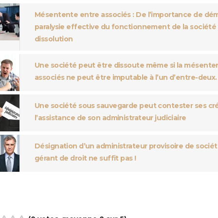
Mésentente entre associés : De l’importance de dé
paralysie effective du fonctionnement de la société
dissolution
Une société peut être dissoute même si la mésenten
associés ne peut être imputable à l’un d’entre-deux.
Une société sous sauvegarde peut contester ses cr
l’assistance de son administrateur judiciaire
Désignation d’un administrateur provisoire de sociét
gérant de droit ne suffit pas !