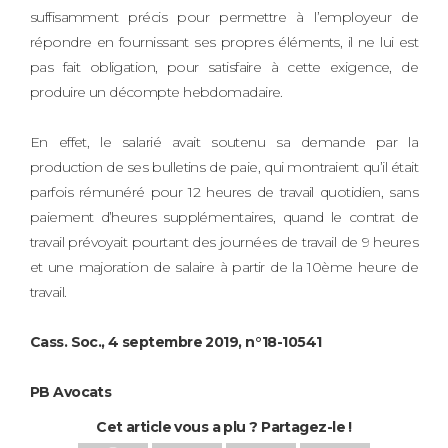
suffisamment précis pour permettre à l’employeur de
répondre en fournissant ses propres éléments, il ne lui est
pas fait obligation, pour satisfaire à cette exigence, de
produire un décompte hebdomadaire.
En effet, le salarié avait soutenu sa demande par la
production de ses bulletins de paie, qui montraient qu’il était
parfois rémunéré pour 12 heures de travail quotidien, sans
paiement d’heures supplémentaires, quand le contrat de
travail prévoyait pourtant des journées de travail de 9 heures
et une majoration de salaire à partir de la 10ème heure de
travail.
Cass. Soc., 4 septembre 2019, n°18-10541
PB Avocats
Cet article vous a plu ? Partagez-le !