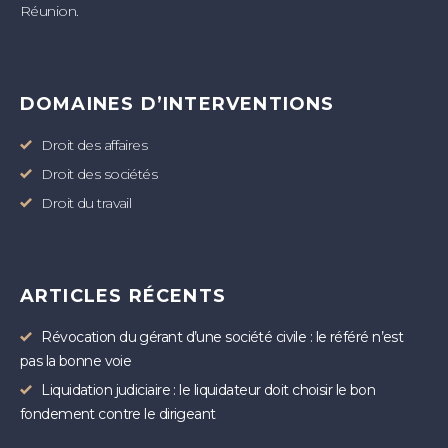
Réunion.
DOMAINES D’INTERVENTIONS
Droit des affaires
Droit des sociétés
Droit du travail
ARTICLES RÉCENTS
Révocation du gérant d’une société civile : le référé n’est
pas la bonne voie
Liquidation judiciaire : le liquidateur doit choisir le bon
fondement contre le dirigeant