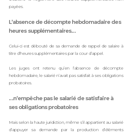
payées.
L’absence de décompte hebdomadaire des
heures supplémentaires…
Celui-ci est débouté de sa demande de rappel de salaire à
titre d’heures supplémentaires par la cour d’appel.
Les juges ont retenu qu’en l’absence de décompte
hebdomadaire, le salarié n’avait pas satisfait à ses obligations
probatoires.
…n’empêche pas le salarié de satisfaire à
ses obligations probatoires
Mais selon la haute juridiction, même s’il appartient au salarié
d’appuyer sa demande par la production d’éléments