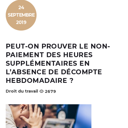
24
SEPTEMBRE
2019
PEUT-ON PROUVER LE NON-
PAIEMENT DES HEURES
SUPPLÉMENTAIRES EN
L’ABSENCE DE DÉCOMPTE
HEBDOMADAIRE ?
Droit du travail
2679