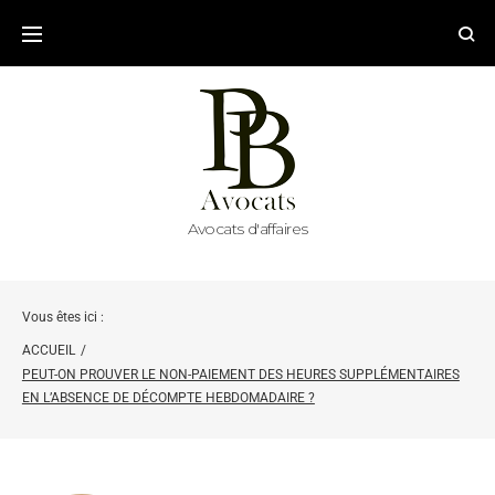
Avocats d'affaires
Vous êtes ici :
ACCUEIL
/
PEUT-ON PROUVER LE NON-PAIEMENT DES HEURES SUPPLÉMENTAIRES
EN L’ABSENCE DE DÉCOMPTE HEBDOMADAIRE ?