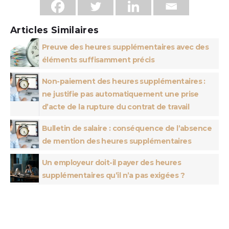
Articles Similaires
Preuve des heures supplémentaires avec des
éléments suffisamment précis
Non-paiement des heures supplémentaires :
ne justifie pas automatiquement une prise
d’acte de la rupture du contrat de travail
Bulletin de salaire : conséquence de l’absence
de mention des heures supplémentaires
Un employeur doit-il payer des heures
supplémentaires qu’il n’a pas exigées ?