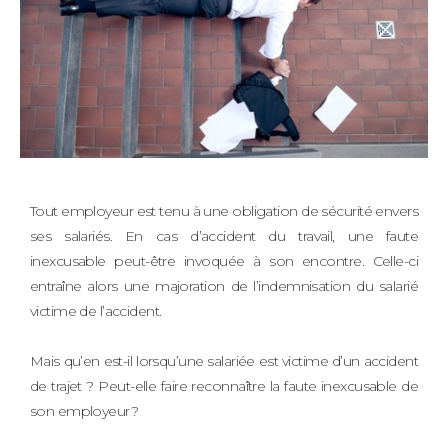
Tout employeur est tenu à une obligation de sécurité envers
ses salariés. En cas d’accident du travail, une faute
inexcusable peut-être invoquée à son encontre. Celle-ci
entraîne alors une majoration de l’indemnisation du salarié
victime de l’accident.
Mais qu’en est-il lorsqu’une salariée est victime d’un accident
de trajet ? Peut-elle faire reconnaître la faute inexcusable de
son employeur ?