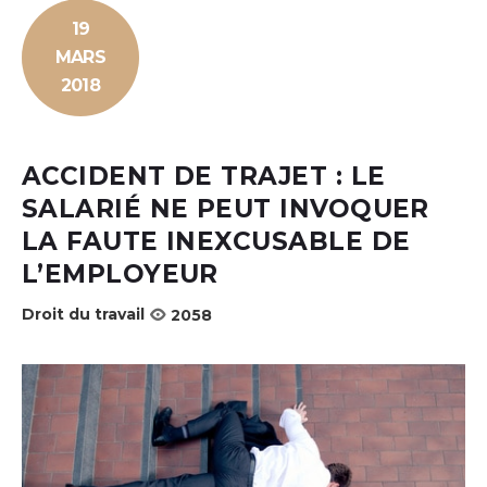
19
MARS
2018
ACCIDENT DE TRAJET : LE
SALARIÉ NE PEUT INVOQUER
LA FAUTE INEXCUSABLE DE
L’EMPLOYEUR
Droit du travail
2058