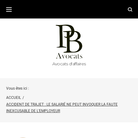
Avocats d'affaires
Vous êtes ici :
ACCUEIL
/
ACCIDENT DE TRAJET : LE SALARIÉ NE PEUT INVOQUER LA FAUTE
INEXCUSABLE DE L’EMPLOYEUR