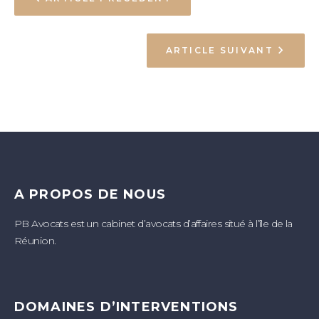
ARTICLE SUIVANT
A PROPOS DE NOUS
PB Avocats est un cabinet d’avocats d’affaires situé à l’île de la
Réunion.
DOMAINES D’INTERVENTIONS