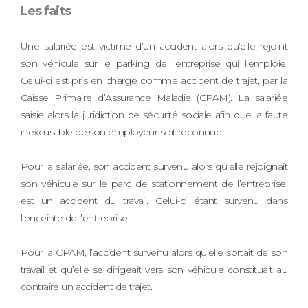
Les faits
Une salariée est victime d’un accident alors qu’elle rejoint
son véhicule sur le parking de l’entreprise qui l’emploie.
Celui-ci est pris en charge comme accident de trajet, par la
Caisse Primaire d’Assurance Maladie (CPAM). La salariée
saisie alors la juridiction de sécurité sociale afin que la faute
inexcusable de son employeur soit reconnue.
Pour la salariée, son accident survenu alors qu’elle rejoignait
son véhicule sur le parc de stationnement de l’entreprise,
est un accident du travail. Celui-ci étant survenu dans
l’enceinte de l’entreprise.
Pour la CPAM, l’accident survenu alors qu’elle sortait de son
travail et qu’elle se dirigeait vers son véhicule constituait au
contraire un accident de trajet.