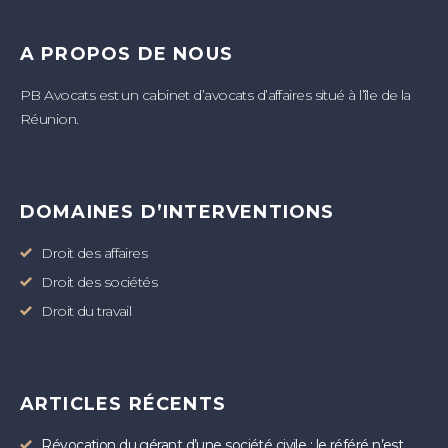
A PROPOS DE NOUS
PB Avocats est un cabinet d’avocats d’affaires situé à l’île de la
Réunion.
DOMAINES D’INTERVENTIONS
Droit des affaires
Droit des sociétés
Droit du travail
ARTICLES RÉCENTS
Révocation du gérant d’une société civile : le référé n’est